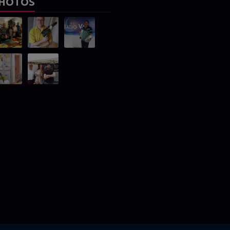
HOTOS