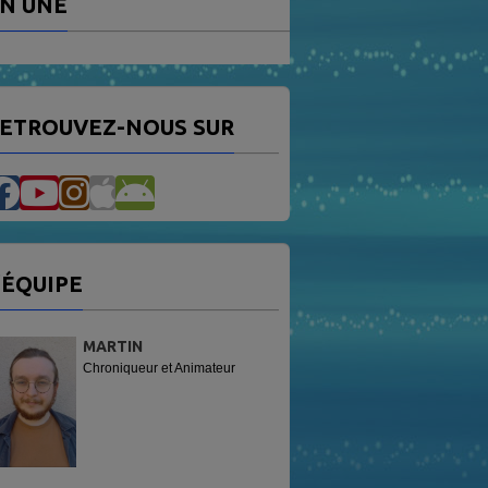
N UNE
ETROUVEZ-NOUS SUR
'ÉQUIPE
MARTIN
Chroniqueur et Animateur