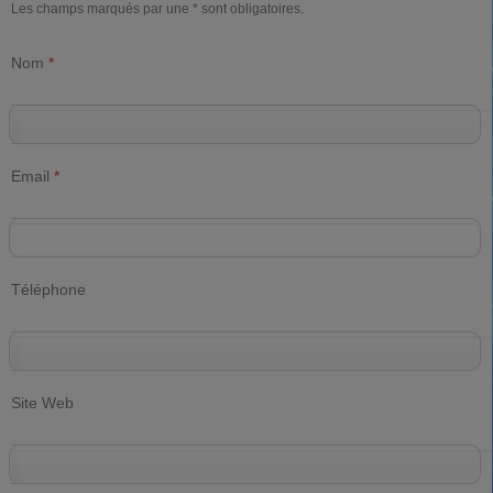
Les champs marqués par une * sont obligatoires.
Nom
*
Email
*
Téléphone
Site Web