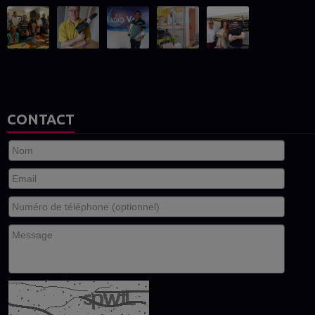
CONTACT