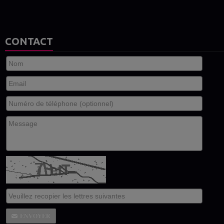
CONTACT
ENVOYER