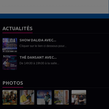
ACTUALITÉS
SHOW DALIDA AVEC...
Cliquer sur le lien ci dessous pour...
THÉ DANSANT AVEC...
De 14h30 à 19h30 à la salle...
PHOTOS