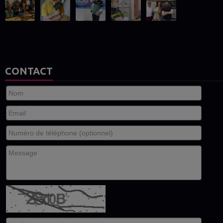
CONTACT