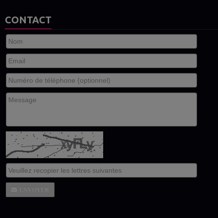
CONTACT
ENVOYER