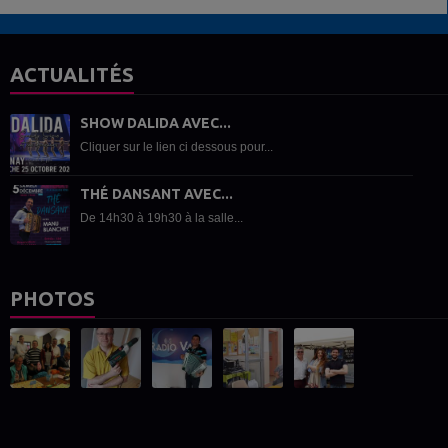
ACTUALITÉS
SHOW DALIDA AVEC...
Cliquer sur le lien ci dessous pour...
THÉ DANSANT AVEC...
De 14h30 à 19h30 à la salle...
PHOTOS