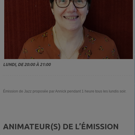
LUNDI, DE 20:00 À 21:00
Émission de Jazz proposée par Annick pendant 1 heure tous les lundis soir.
ANIMATEUR(S) DE L’ÉMISSION