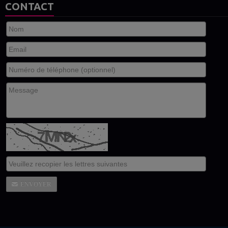
CONTACT
ENVOYER