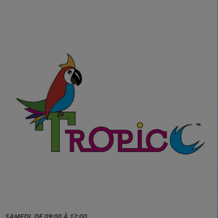
SAMEDI, DE 09:00 À 12:00