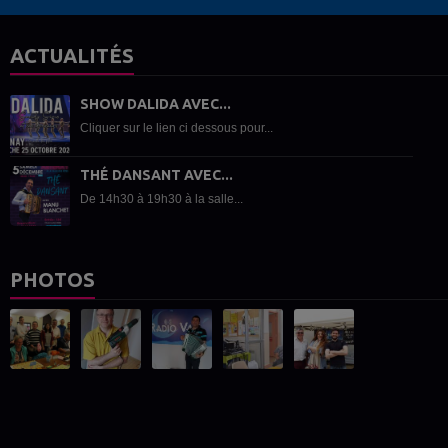
ACTUALITÉS
SHOW DALIDA AVEC...
Cliquer sur le lien ci dessous pour...
THÉ DANSANT AVEC...
De 14h30 à 19h30 à la salle...
PHOTOS