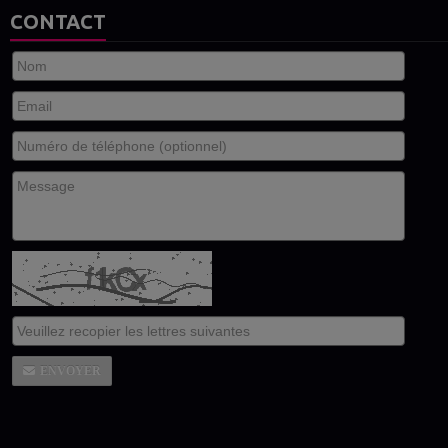
CONTACT
ENVOYER