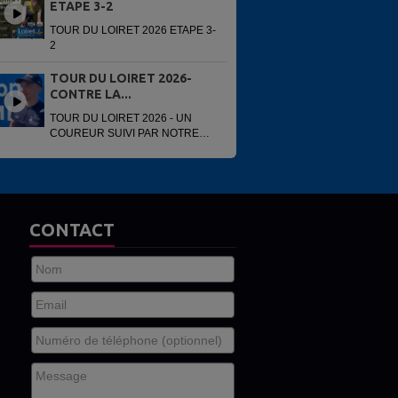
ETAPE 3-2
TOUR DU LOIRET 2026 ETAPE 3-
2
TOUR DU LOIRET 2026-
CONTRE LA...
TOUR DU LOIRET 2026 - UN
COUREUR SUIVI PAR NOTRE
VOITURE
CONTACT