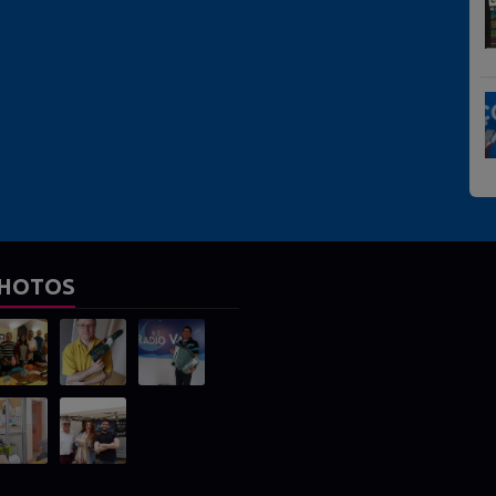
HOTOS