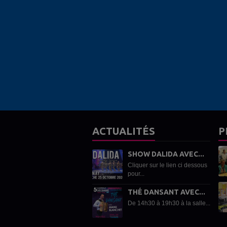
ACTUALITÉS
P
SHOW DALIDA AVEC...
Cliquer sur le lien ci dessous
pour...
THÉ DANSANT AVEC...
De 14h30 à 19h30 à la salle...