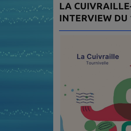
LA CUIVRAILLE
INTERVIEW DU 