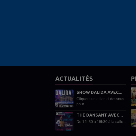
ACTUALITÉS
P
SHOW DALIDA AVEC...
Cliquer sur le lien ci dessous
pour...
THÉ DANSANT AVEC...
De 14h30 à 19h30 à la salle...