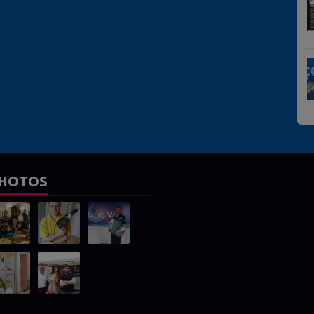
HOTOS