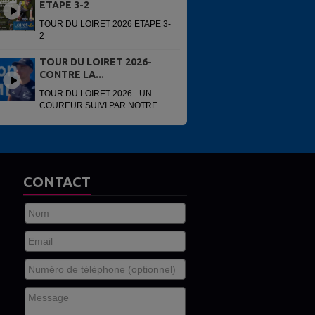
ETAPE 3-2
TOUR DU LOIRET 2026 ETAPE 3-
2
TOUR DU LOIRET 2026-
CONTRE LA...
TOUR DU LOIRET 2026 - UN
COUREUR SUIVI PAR NOTRE
VOITURE
CONTACT