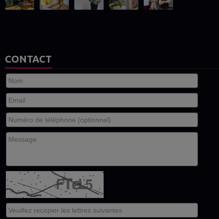
CONTACT